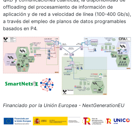
offloading del procesamiento de información de
aplicación y de red a velocidad de línea (100-400 Gb/s),
a través del empleo de planos de datos programables
basados en P4.
Financiado por la Unión Europea - NextGenerationEU