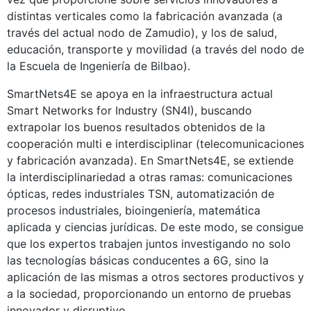
distintas verticales como la fabricación avanzada (a
través del actual nodo de Zamudio), y los de salud,
educación, transporte y movilidad (a través del nodo de
la Escuela de Ingeniería de Bilbao).
SmartNets4E se apoya en la infraestructura actual
Smart Networks for Industry (SN4I), buscando
extrapolar los buenos resultados obtenidos de la
cooperación multi e interdisciplinar (telecomunicaciones
y fabricación avanzada). En SmartNets4E, se extiende
la interdisciplinariedad a otras ramas: comunicaciones
ópticas, redes industriales TSN, automatización de
procesos industriales, bioingeniería, matemática
aplicada y ciencias jurídicas. De este modo, se consigue
que los expertos trabajen juntos investigando no solo
las tecnologías básicas conducentes a 6G, sino la
aplicación de las mismas a otros sectores productivos y
a la sociedad, proporcionando un entorno de pruebas
innovador y disruptivo.