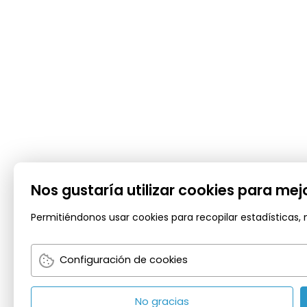
Nos gustaría utilizar cookies para me
Permitiéndonos usar cookies para recopilar estadísticas,
Configuración de cookies
No gracias