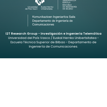
I2T Research Group - Investigación e Ingeniería Telemática
Universidad del País Vasco / Euskal Herriko Unibertsitatea -
Escuela Técnica Superior de Bilbao - Departamento de
Ingeniería de Comunicaciones.